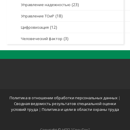
(23)
Управление надежностью
(18)
Управление ТОиР
(12)
Цифровизация
(3)
Человеческий фактор
Политика в отношении обработки персональных данных
|
Сводная ведомость результатов специальной оценки
условий труда
|
Политика и цели в области охраны труда
Copyright © НПП "СпецТек"