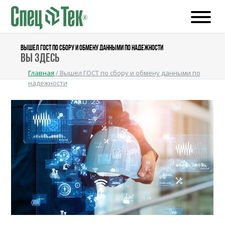
ВЫШЕЛ ГОСТ ПО СБОРУ И ОБМЕНУ ДАННЫМИ ПО НАДЕЖНОСТИ
Вы здесь
Главная
/
Вышел ГОСТ по сбору и обмену данными по
надежности