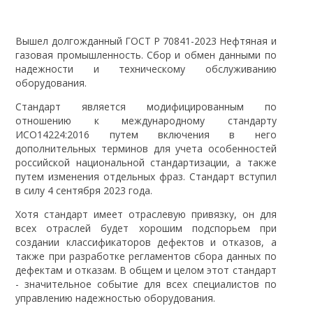
Вышел долгожданный ГОСТ Р 70841-2023 Нефтяная и
газовая промышленность. Сбор и обмен данными по
надежности и техническому обслуживанию
оборудования.
Стандарт является модифицированным по
отношению к международному стандарту
ИСО14224:2016 путем включения в него
дополнительных терминов для учета особенностей
российской национальной стандартизации, а также
путем изменения отдельных фраз. Стандарт вступил
в силу 4 сентября 2023 года.
Хотя стандарт имеет отраслевую привязку, он для
всех отраслей будет хорошим подспорьем при
создании классификаторов дефектов и отказов, а
также при разработке регламентов сбора данных по
дефектам и отказам. В общем и целом этот стандарт
- значительное событие для всех специалистов по
управлению надежностью оборудования.