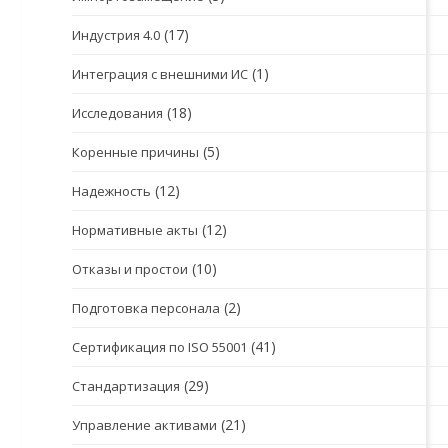
(17)
Индустрия 4.0
(1)
Интеграция с внешними ИС
(18)
Исследования
(5)
Коренные причины
(12)
Надежность
(12)
Нормативные акты
(10)
Отказы и простои
(2)
Подготовка персонала
(41)
Сертификация по ISO 55001
(29)
Стандартизация
(21)
Управление активами