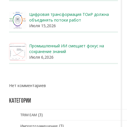
Цифровая трансформация ТОиР должна
объединять потоки работ
Июля 15,2026
Промышленный ИИ смещает фокус на
сохранение знаний
Июля 6,2026
Нет комментариев
КАТЕГОРИИ
(3)
TRIM EAM
(3)
Импортозамещение