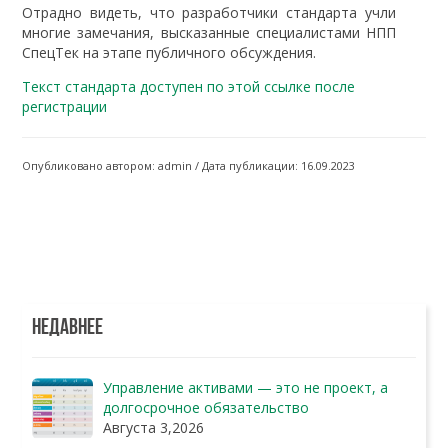
Отрадно видеть, что разработчики стандарта учли
многие замечания, высказанные специалистами НПП
СпецТек на этапе публичного обсуждения.
Текст стандарта доступен по этой ссылке после
регистрации
Опубликовано автором: admin / Дата публикации: 16.09.2023
НЕДАВНЕЕ
Управление активами — это не проект, а
долгосрочное обязательство
Августа 3,2026